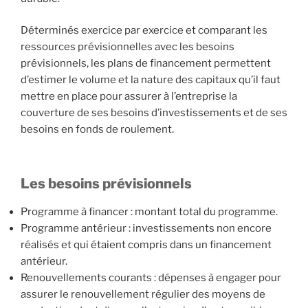
Déterminés exercice par exercice et comparant les
ressources prévisionnelles avec les besoins
prévisionnels, les plans de financement permettent
d’estimer le volume et la nature des capitaux qu’il faut
mettre en place pour assurer à l’entreprise la
couverture de ses besoins d’investissements et de ses
besoins en fonds de roulement.
Les besoins prévisionnels
Programme à financer : montant total du programme.
Programme antérieur : investissements non encore
réalisés et qui étaient compris dans un financement
antérieur.
Renouvellements courants : dépenses à engager pour
assurer le renouvellement régulier des moyens de