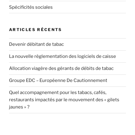
Spécificités sociales
ARTICLES RÉCENTS
Devenir débitant de tabac
La nouvelle règlementation des logiciels de caisse
Allocation viagère des gérants de débits de tabac
Groupe EDC – Européenne De Cautionnement
Quel accompagnement pour les tabacs, cafés,
restaurants impactés par le mouvement des « gilets
jaunes » ?