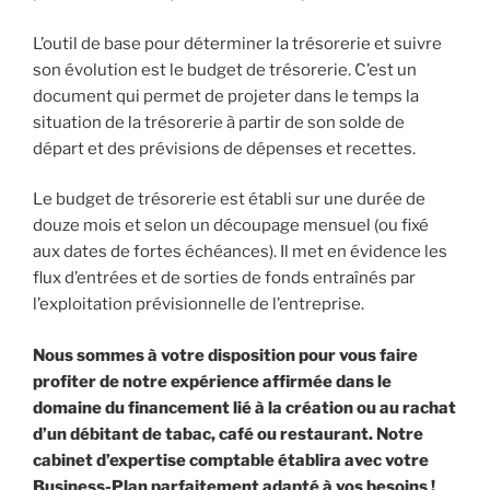
L’outil de base pour déterminer la trésorerie et suivre
son évolution est le budget de trésorerie. C’est un
document qui permet de projeter dans le temps la
situation de la trésorerie à partir de son solde de
départ et des prévisions de dépenses et recettes.
Le budget de trésorerie est établi sur une durée de
douze mois et selon un découpage mensuel (ou fixé
aux dates de fortes échéances). Il met en évidence les
flux d’entrées et de sorties de fonds entraînés par
l’exploitation prévisionnelle de l’entreprise.
Nous sommes à votre disposition pour vous faire
profiter de notre expérience affirmée dans le
domaine du financement lié à la création ou au rachat
d’un débitant de tabac, café ou restaurant. Notre
cabinet d’expertise comptable établira avec votre
Business-Plan parfaitement adapté à vos besoins !