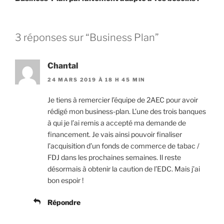
3 réponses sur “Business Plan”
Chantal
24 MARS 2019 À 18 H 45 MIN
Je tiens à remercier l’équipe de 2AEC pour avoir
rédigé mon business-plan. L’une des trois banques
à qui je l’ai remis a accepté ma demande de
financement. Je vais ainsi pouvoir finaliser
l’acquisition d’un fonds de commerce de tabac /
FDJ dans les prochaines semaines. Il reste
désormais à obtenir la caution de l’EDC. Mais j’ai
bon espoir !
Répondre