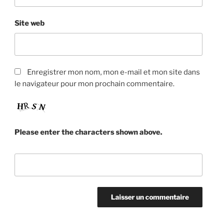
Site web
Enregistrer mon nom, mon e-mail et mon site dans
le navigateur pour mon prochain commentaire.
Please enter the characters shown above.