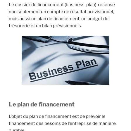
Le dossier de financement (business-plan) recense
non seulement un compte de résultat prévisionnel,
mais aussi un plan de financement, un budget de
trésorerie et un bilan prévisionnels.
Le plan de financement
L’objet du plan de financement est de prévoir le
financement des besoins de l’entreprise de manière
durable.