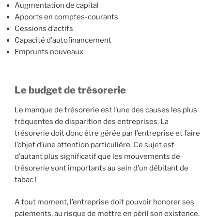
Augmentation de capital
Apports en comptes-courants
Cessions d’actifs
Capacité d’autofinancement
Emprunts nouveaux
Le budget de trésorerie
Le manque de trésorerie est l’une des causes les plus
fréquentes de disparition des entreprises. La
trésorerie doit donc être gérée par l’entreprise et faire
l’objet d’une attention particulière. Ce sujet est
d’autant plus significatif que les mouvements de
trésorerie sont importants au sein d’un débitant de
tabac !
A tout moment, l’entreprise doit pouvoir honorer ses
paiements, au risque de mettre en péril son existence.