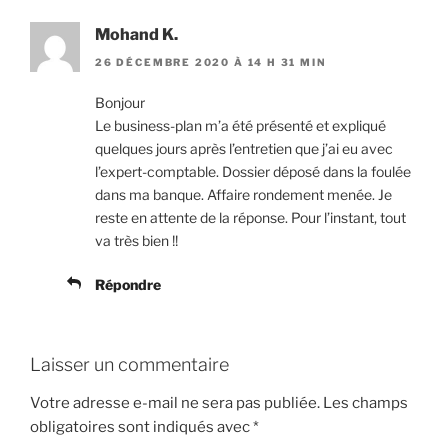
Mohand K.
26 DÉCEMBRE 2020 À 14 H 31 MIN
Bonjour
Le business-plan m’a été présenté et expliqué
quelques jours après l’entretien que j’ai eu avec
l’expert-comptable. Dossier déposé dans la foulée
dans ma banque. Affaire rondement menée. Je
reste en attente de la réponse. Pour l’instant, tout
va très bien !!
Répondre
Laisser un commentaire
Votre adresse e-mail ne sera pas publiée.
Les champs
obligatoires sont indiqués avec
*