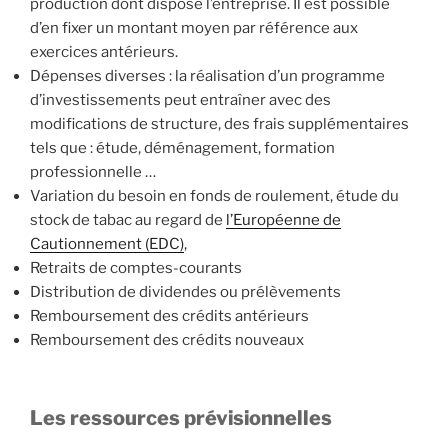
production dont dispose l’entreprise. Il est possible
d’en fixer un montant moyen par référence aux
exercices antérieurs.
Dépenses diverses : la réalisation d’un programme
d’investissements peut entraîner avec des
modifications de structure, des frais supplémentaires
tels que : étude, déménagement, formation
professionnelle …
Variation du besoin en fonds de roulement, étude du
stock de tabac au regard de
l’Européenne de
Cautionnement (EDC)
,
Retraits de comptes-courants
Distribution de dividendes ou prélèvements
Remboursement des crédits antérieurs
Remboursement des crédits nouveaux
Les ressources prévisionnelles