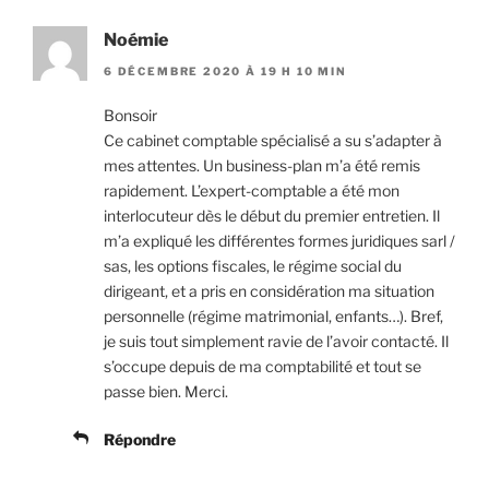
Noémie
6 DÉCEMBRE 2020 À 19 H 10 MIN
Bonsoir
Ce cabinet comptable spécialisé a su s’adapter à
mes attentes. Un business-plan m’a été remis
rapidement. L’expert-comptable a été mon
interlocuteur dès le début du premier entretien. Il
m’a expliqué les différentes formes juridiques sarl /
sas, les options fiscales, le régime social du
dirigeant, et a pris en considération ma situation
personnelle (régime matrimonial, enfants…). Bref,
je suis tout simplement ravie de l’avoir contacté. Il
s’occupe depuis de ma comptabilité et tout se
passe bien. Merci.
Répondre