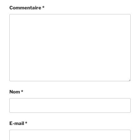
Commentaire
*
Nom
*
E-mail
*